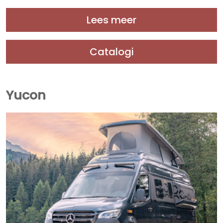
Lees meer
Catalogi
Yucon