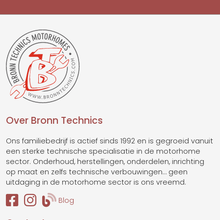
Over Bronn Technics
Ons familiebedrijf is actief sinds 1992 en is gegroeid vanuit
een sterke technische specialisatie in de motorhome
sector. Onderhoud, herstellingen, onderdelen, inrichting
op maat en zelfs technische verbouwingen… geen
uitdaging in de motorhome sector is ons vreemd.
Blog