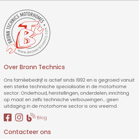
Over Bronn Technics
Ons familiebedrijf is actief sinds 1992 en is gegroeid vanuit
een sterke technische specialisatie in de motorhome
sector. Onderhoud, herstellingen, onderdelen, inrichting
op maat en zelfs technische verbouwingen… geen
uitdaging in de motorhome sector is ons vreemd.
Blog
Contacteer ons