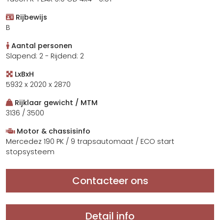
Rijbewijs
B
Aantal personen
Slapend: 2 - Rijdend: 2
LxBxH
5932 x 2020 x 2870
Rijklaar gewicht / MTM
3136 / 3500
Motor & chassisinfo
Mercedez 190 PK / 9 trapsautomaat / ECO start
stopsysteem
Contacteer ons
Detail info