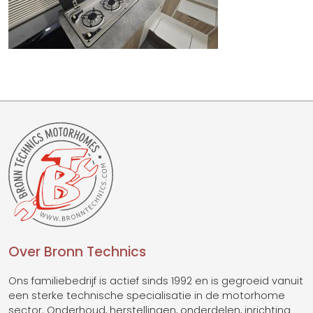
Over Bronn Technics
Ons familiebedrijf is actief sinds 1992 en is gegroeid vanuit
een sterke technische specialisatie in de motorhome
sector. Onderhoud, herstellingen, onderdelen, inrichting