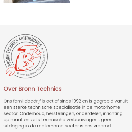
Over Bronn Technics
Ons familiebedrijf is actief sinds 1992 en is gegroeid vanuit
een sterke technische specialisatie in de motorhome
sector. Onderhoud, herstellingen, onderdelen, inrichting
op maat en zelfs technische verbouwingen… geen
uitdaging in de motorhome sector is ons vreemd.