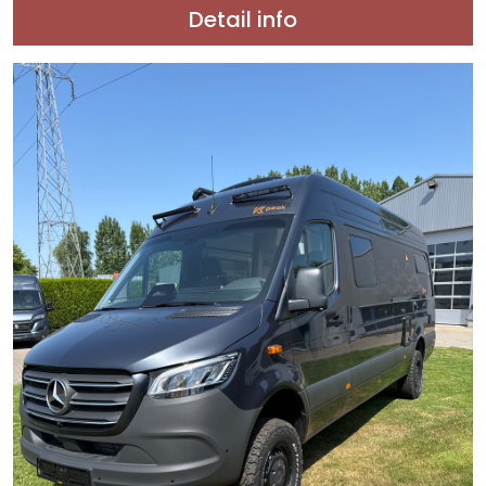
Detail info