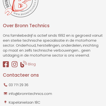
Over Bronn Technics
Ons familiebedrijf is actief sinds 1992 en is gegroeid vanuit
een sterke technische specialisatie in de motorhome
sector. Onderhoud, herstellingen, onderdelen, inrichting
op maat en zelfs technische verbouwingen… geen
uitdaging in de motorhome sector is ons vreemd.
Blog
Contacteer ons
03 771 29 36
info@bronntechnics.com
Kapelanielaan 18C